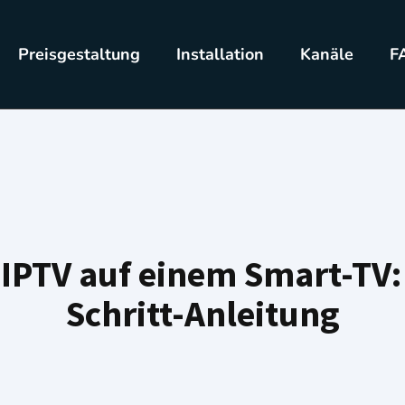
Preisgestaltung
Installation
Kanäle
F
IPTV auf einem Smart-TV: 
Schritt-Anleitung