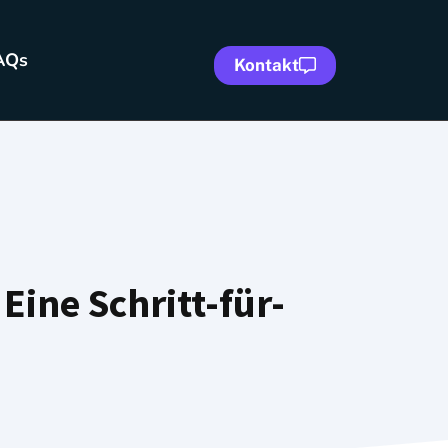
AQs
Kontakt
Eine Schritt-für-