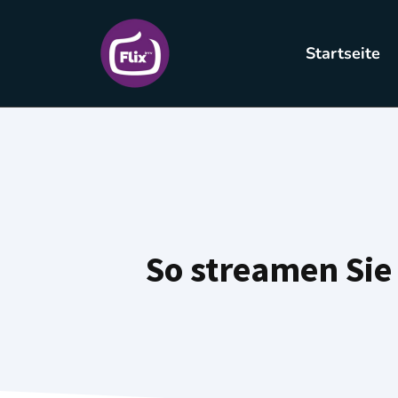
Startseite
So streamen Sie 